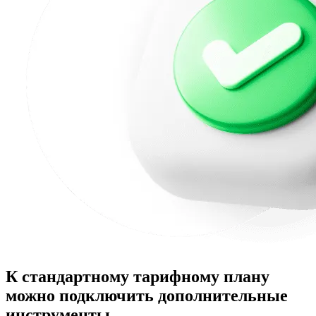
К стандартному тарифному плану
можно подключить дополнительные
инструменты