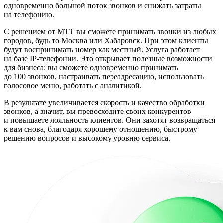
одновременно большой поток звонков и снижать затраты
на телефонию.
С решением от МТТ вы сможете принимать звонки из любых
городов, будь то Москва или Хабаровск. При этом клиенты
будут воспринимать номер как местный. Услуга работает
на базе IP-телефонии. Это открывает полезные возможности
для бизнеса: вы сможете одновременно принимать
до 100 звонков, настраивать переадресацию, использовать
голосовое меню, работать с аналитикой.
В результате увеличивается скорость и качество обработки
звонков, а значит, вы превосходите своих конкурентов
и повышаете лояльность клиентов. Они захотят возвращаться
к вам снова, благодаря хорошему отношению, быстрому
решению вопросов и высокому уровню сервиса.