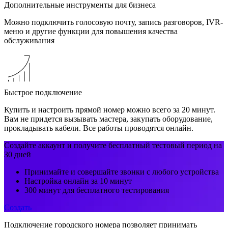
Дополнительные инструменты для бизнеса
Можно подключить голосовую почту, запись разговоров, IVR-
меню и другие функции для повышения качества
обслуживания
Быстрое подключение
Купить и настроить прямой номер можно всего за 20 минут.
Вам не придется вызывать мастера, закупать оборудование,
прокладывать кабели. Все работы проводятся онлайн.
Создайте аккаунт и получите бесплатный тестовый период на
30 дней
​Принимайте и совершайте звонки с любого устройства
Настройка онлайн за 10 минут
300 минут для бесплатного тестирования
Создать
Подключение городского номера позволяет принимать