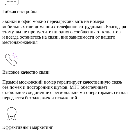
Гибкая настройка
Звонки в офис можно переадресовывать на номера
мобильных или домашних телефонов сотрудников. Благодаря
этому, вы не пропустите ни одного сообщения от клиентов
и всегда останетесь на связи, вне зависимости от вашего
местонахождения
Высокое качество связи
Прямой московский номер гарантирует качественную связь
без помех и посторонних шумов. МТТ обеспечивает
стабильное соединение с региональными операторами, сигнал
передается без задержек и искажений
Эффективный маркетинг