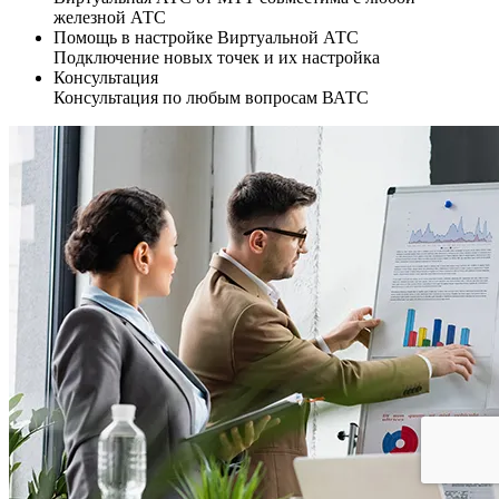
железной АТС
Помощь в настройке Виртуальной АТС
Подключение новых точек и их настройка
Консультация
Консультация по любым вопросам ВАТС