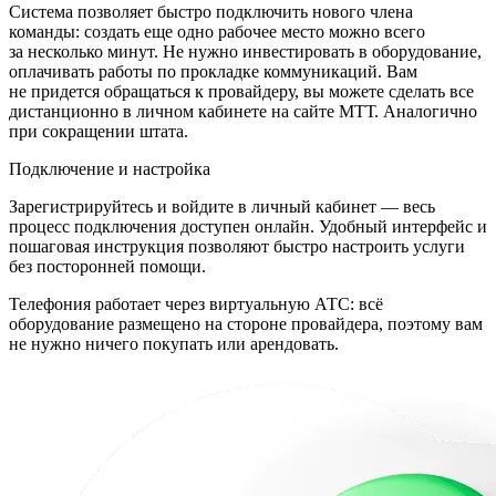
Система позволяет быстро подключить нового члена
команды: создать еще одно рабочее место можно всего
за несколько минут. Не нужно инвестировать в оборудование,
оплачивать работы по прокладке коммуникаций. Вам
не придется обращаться к провайдеру, вы можете сделать все
дистанционно в личном кабинете на сайте МТТ. Аналогично
при сокращении штата.
Подключение и настройка
Зарегистрируйтесь и войдите в личный кабинет — весь
процесс подключения доступен онлайн. Удобный интерфейс и
пошаговая инструкция позволяют быстро настроить услуги
без посторонней помощи.
Телефония работает через виртуальную АТС: всё
оборудование размещено на стороне провайдера, поэтому вам
не нужно ничего покупать или арендовать.