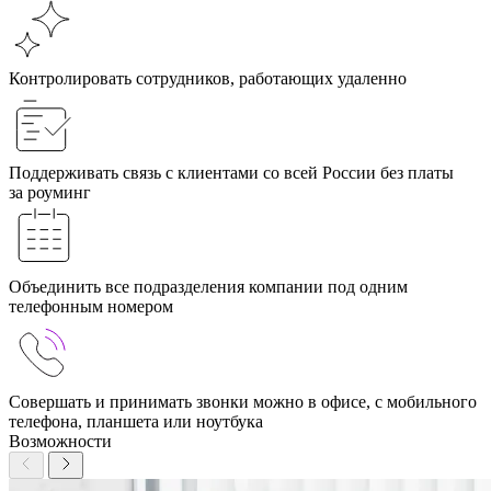
Контролировать сотрудников, работающих удаленно
Поддерживать связь с клиентами со всей России без платы
за роуминг
Объединить все подразделения компании под одним
телефонным номером
Совершать и принимать звонки можно в офисе, с мобильного
телефона, планшета или ноутбука
Возможности