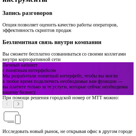
Запись разговоров
Опция позволяет оценить качество работы операторов,
эффективность скриптов продаж
Безлимитная связь внутри компании
Вы сможете бесплатно созваниваться со своими коллегами
внутри корпоративной сети
Личный кабинет
с
понятным
интерфейсом
Мы разработали понятный интерфейс, чтобы вы могли
в любое время подключить необходимые вам функции —
вы платите только за те услуги, которые сейчас необходимы
вашему бизнесу
При помощи решения городской номер от МТТ можно:
Исследовать новый рынок, не открывая офис в другом городе