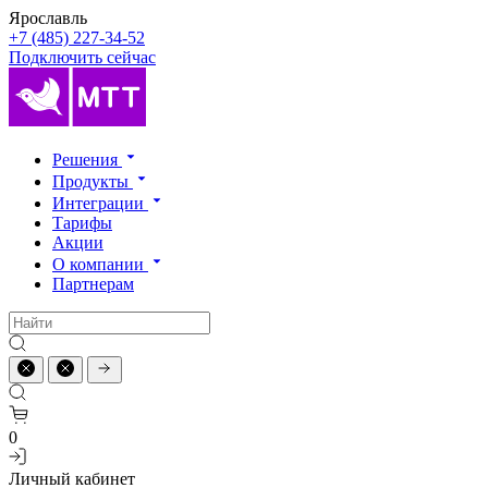
Ярославль
+7 (485) 227-34-52
Подключить сейчас
Решения
Продукты
Интеграции
Тарифы
Акции
О компании
Партнерам
0
Личный кабинет