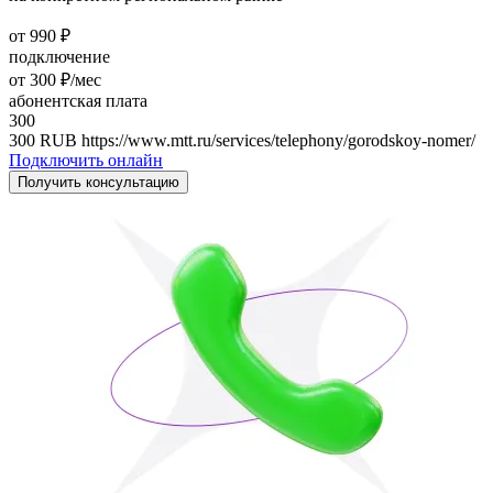
от 990 ₽
подключение
от 300 ₽/мес
абонентская плата
300
300
RUB
https://www.mtt.ru/services/telephony/gorodskoy-nomer/
Подключить онлайн
Получить консультацию