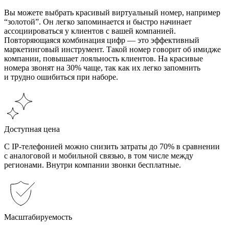
Вы можете выбрать красивый виртуальный номер, например
“золотой”. Он легко запоминается и быстро начинает
ассоциироваться у клиентов с вашей компанией.
Повторяющаяся комбинация цифр — это эффективный
маркетинговый инструмент. Такой номер говорит об имидже
компании, повышает лояльность клиентов. На красивые
номера звонят на 30% чаще, так как их легко запомнить
и трудно ошибиться при наборе.
Доступная цена
С IP-телефонией можно снизить затраты до 70% в сравнении
с аналоговой и мобильной связью, в том числе между
регионами. Внутри компании звонки бесплатные.
Масштабируемость