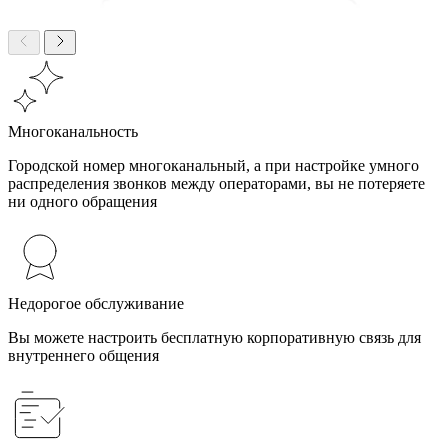
Многоканальность
Городской номер многоканальный, а при настройке умного
распределения звонков между операторами, вы не потеряете
ни одного обращения
Недорогое обслуживание
Вы можете настроить бесплатную корпоративную связь для
внутреннего общения