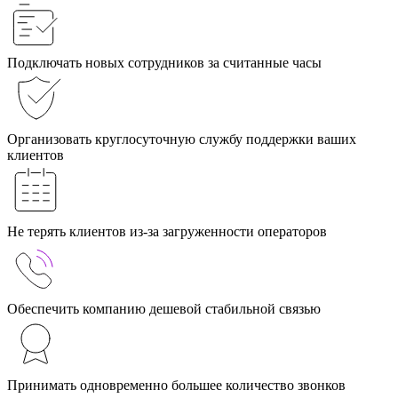
Подключать новых сотрудников за считанные часы
Организовать круглосуточную службу поддержки ваших
клиентов
Не терять клиентов из-за загруженности операторов
Обеспечить компанию дешевой стабильной связью
Принимать одновременно большее количество звонков