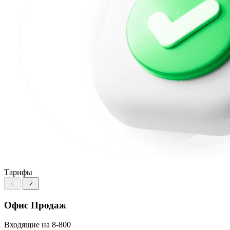
Тарифы
Офис Продаж
Входящие на 8-800