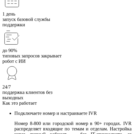
1 день
запуск базовой службы
поддержки
до 90%
типовых запросов закрывает
робот с ИИ
24/7
поддержка клиентов без
выходных
Как это работает
Подключаете номер и настраиваете IVR
Номер 8-800 или городской номер в 90+ городах. IVR
распределяет входящие по темам и отделам. Настройка