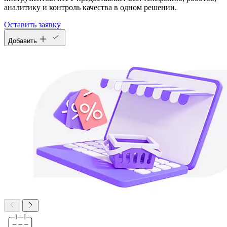
аналитику и контроль качества в одном решении.
Оставить заявку
Добавить