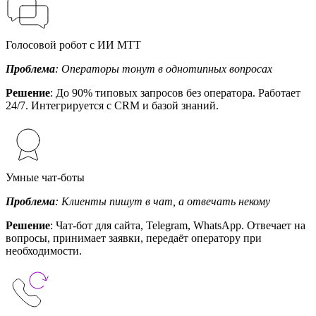
Голосовой робот с ИИ МТТ
Проблема
: Операторы тонут в однотипных вопросах
Решение
: До 90% типовых запросов без оператора. Работает
24/7. Интегрируется с CRM и базой знаний.
Умные чат-боты
Проблема
: Клиенты пишут в чат, а отвечать некому
Решение
: Чат-бот для сайта, Telegram, WhatsApp. Отвечает на
вопросы, принимает заявки, передаёт оператору при
необходимости.