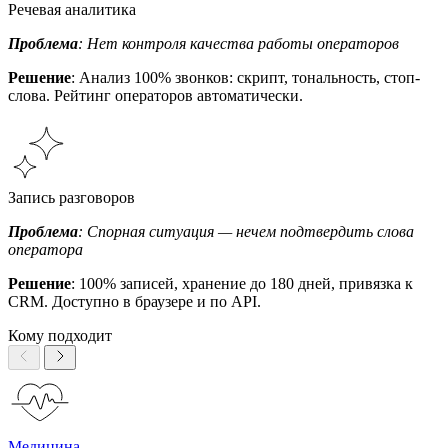
Речевая аналитика
Проблема
: Нет контроля качества работы операторов
Решение
: Анализ 100% звонков: скрипт, тональность, стоп-
слова. Рейтинг операторов автоматически.
Запись разговоров
Проблема
: Спорная ситуация — нечем подтвердить слова
оператора
Решение
: 100% записей, хранение до 180 дней, привязка к
CRM. Доступно в браузере и по API.
Кому подходит
Медицина