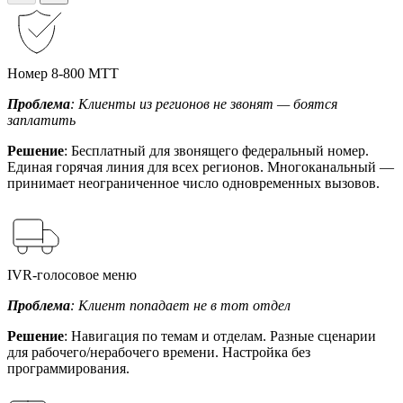
Номер 8-800 МТТ
Проблема
: Клиенты из регионов не звонят — боятся
заплатить
Решение
: Бесплатный для звонящего федеральный номер.
Единая горячая линия для всех регионов. Многоканальный —
принимает неограниченное число одновременных вызовов.
IVR-голосовое меню
Проблема
: Клиент попадает не в тот отдел
Решение
: Навигация по темам и отделам. Разные сценарии
для рабочего/нерабочего времени. Настройка без
программирования.