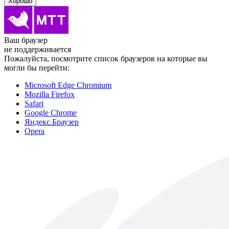
Хорошо
Ваш браузер
не поддерживается
Пожалуйста, посмотрите список браузеров на которые вы
могли бы перейти:
Microsoft Edge Chromium
Mozilla Firefox
Safari
Google Chrome
Яндекс.Браузер
Opera