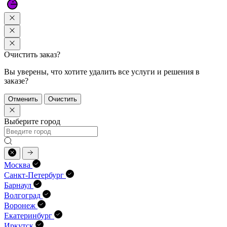
Очистить заказ?
Вы уверены, что хотите удалить все услуги и решения в
заказе?
Отменить
Очистить
Выберите город
Москва
Санкт-Петербург
Барнаул
Волгоград
Воронеж
Екатеринбург
Иркутск