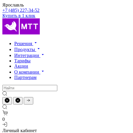
Ярославль
+7 (485) 227-34-52
Купить в 1 клик
Решения
Продукты
Интеграции
Тарифы
Акции
О компании
Партнерам
0
Личный кабинет