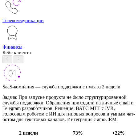
Телекоммуникации
Финансы
Кейс клиента
SaaS-компания — служба поддержки с нуля за 2 недели
Задача: При запуске продукта не было структурированной
службы поддержки. Обращения приходили на личные email и
Telegram разработчиков. Решение: ВАТС МТТ с IVR,
голосовым роботом с ИИ для типовых вопросов и умным чат-
ботом для текстовых каналов. Интеграция с amoCRM.
2 недели
73%
+22%