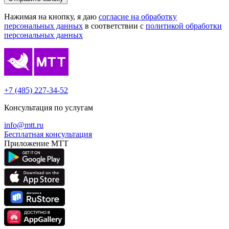
Нажимая на кнопку, я даю
согласие на обработку
персональных данных
в соответствии с
политикой обработки
персональных данных
+7 (485) 227-34-52
Консультация по услугам
info@mtt.ru
Бесплатная консультация
Приложение МТТ