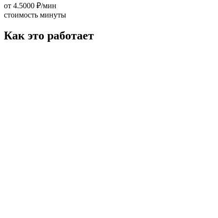
от 4.5000 ₽/мин
стоимость минуты
Как это работает