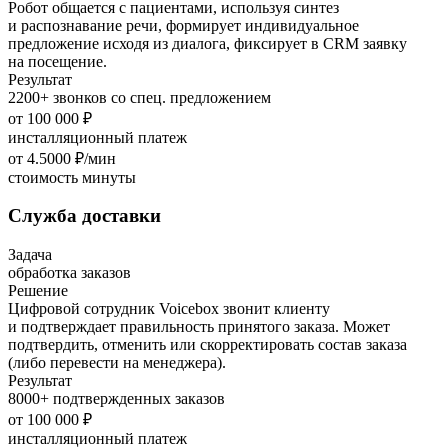
Робот общается с пациентами, используя синтез
и распознавание речи, формирует индивидуальное
предложение исходя из диалога, фиксирует в CRM заявку
на посещение.
Результат
2200+ звонков со спец. предложением
от 100 000 ₽
инсталляционный платеж
от 4.5000 ₽/мин
стоимость минуты
Служба доставки
Задача
обработка заказов
Решение
Цифровой сотрудник Voicebox звонит клиенту
и подтверждает правильность принятого заказа. Может
подтвердить, отменить или скорректировать состав заказа
(либо перевести на менеджера).
Результат
8000+ подтвержденных заказов
от 100 000 ₽
инсталляционный платеж