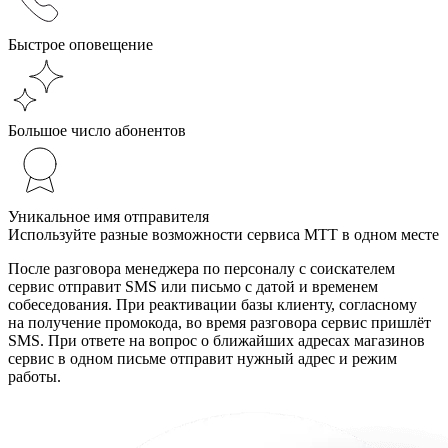
Быстрое оповещение
Большое число абонентов
Уникальное имя отправителя
Используйте
разные
возможности сервиса МТТ в одном месте
После разговора менеджера по персоналу с соискателем
сервис отправит SMS или письмо с датой и временем
собеседования. При реактивации базы клиенту, согласному
на получение промокода, во время разговора сервис пришлёт
SMS. При ответе на вопрос о ближайших адресах магазинов
сервис в одном письме отправит нужный адрес и режим
работы.