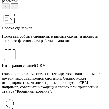
рассылок
Сборка сценариев
Помогаем собрать сценарии, написать скрипт и провести
анализ эффективности работы кампании.
Интеграция с вашей CRM
Голосовой робот VoiceBox интегрируется с вашей CRM или
другой информационной системой. Сервис может
инициировать кампанию при смене статуса в CRM —
например, совершать исходящий звонок при присвоении
статуса “Брошенная корзина”.