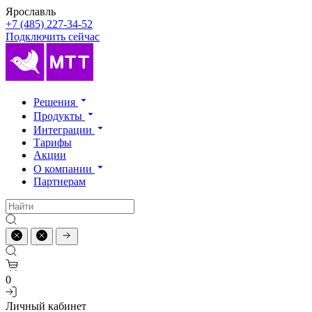
Ярославль
+7 (485) 227-34-52
Подключить сейчас
Решения
Продукты
Интеграции
Тарифы
Акции
О компании
Партнерам
0
Личный кабинет