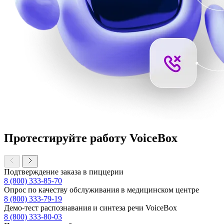
Протестируйте работу VoiceBox
Подтверждение заказа в пиццерии
8 (800) 333-85-70
Опрос по качеству обслуживания в медицинском центре
8 (800) 333-79-19
Демо-тест распознавания и синтеза речи VoiceBox
8 (800) 333-80-03