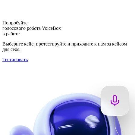
Попробуйте
голосового робота VoiceBox
в работе
Выберите кейс, протестируйте и приходите к нам за кейсом
для себя.
Тестировать