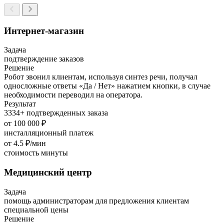
Интернет-магазин
Задача
подтверждение заказов
Решение
Робот звонил клиентам, используя синтез речи, получал
односложные ответы «Да / Нет» нажатием кнопки, в случае
необходимости переводил на оператора.
Результат
3334+ подтвержденных заказа
от 100 000 ₽
инсталляционный платеж
от 4.5 ₽/мин
стоимость минуты
Медицинский центр
Задача
помощь администраторам для пред­ло­жения клиентам
специальной цены
Решение