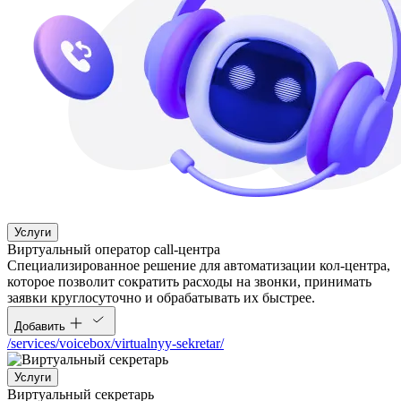
Услуги
Виртуальный оператор call-центра
Специализированное решение для автоматизации кол-центра,
которое позволит сократить расходы на звонки, принимать
заявки круглосуточно и обрабатывать их быстрее.
Добавить
/services/voicebox/virtualnyy-sekretar/
Услуги
Виртуальный секретарь