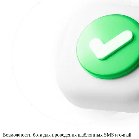
Возможности бота для проведения шаблонных SMS и e-mail