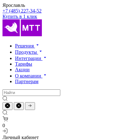
Ярославль
+7 (485) 227-34-52
Купить в 1 клик
Решения
Продукты
Интеграции
Тарифы
Акции
О компании
Партнерам
0
Личный кабинет