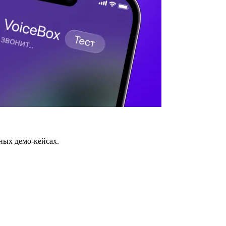
ных демо-кейсах.