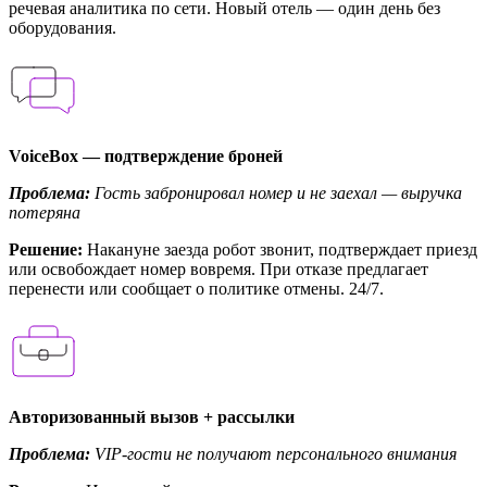
речевая аналитика по сети. Новый отель — один день без
оборудования.
VoiceBox — подтверждение броней
Проблема:
Гость забронировал номер и не заехал — выручка
потеряна
Решение:
Накануне заезда робот звонит, подтверждает приезд
или освобождает номер вовремя. При отказе предлагает
перенести или сообщает о политике отмены. 24/7.
Авторизованный вызов + рассылки
Проблема:
VIP-гости не получают персонального внимания