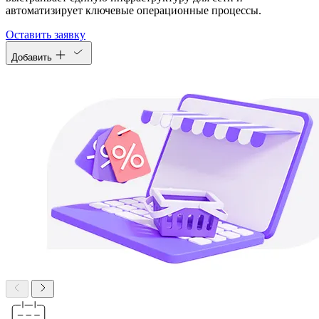
автоматизирует ключевые операционные процессы.
Оставить заявку
Добавить