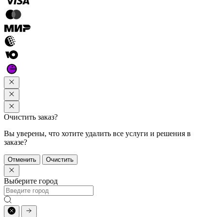
Очистить заказ?
Вы уверены, что хотите удалить все услуги и решения в
заказе?
Отменить
Очистить
Выберите город