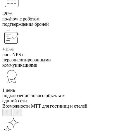
-20%
no-show с роботом
подтверждения броней
+15%
рост NPS с
персонализированными
коммуникациями
1 день
подключение нового объекта к
единой сети
Возможности МТТ для гостиниц и отелей