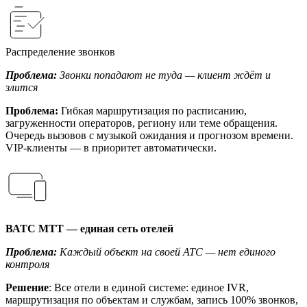
Распределение звонков
Проблема:
Звонки попадают не туда — клиент ждёт и
злится
Проблема:
Гибкая маршрутизация по расписанию,
загруженности операторов, региону или теме обращения.
Очередь вызовов с музыкой ожидания и прогнозом времени.
VIP-клиенты — в приоритет автоматически.
ВАТС МТТ — единая сеть отелей
Проблема:
Каждый объект на своей АТС — нет единого
контроля
Решение
: Все отели в единой системе: единое IVR,
маршрутизация по объектам и службам, запись 100% звонков,