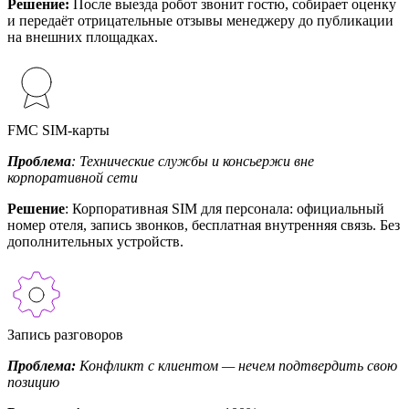
Решение:
После выезда робот звонит гостю, собирает оценку
и передаёт отрицательные отзывы менеджеру до публикации
на внешних площадках.
FMC SIM-карты
Проблема
: Технические службы и консьержи вне
корпоративной сети
Решение
: Корпоративная SIM для персонала: официальный
номер отеля, запись звонков, бесплатная внутренняя связь. Без
дополнительных устройств.
Запись разговоров
Проблема:
Конфликт с клиентом — нечем подтвердить свою
позицию