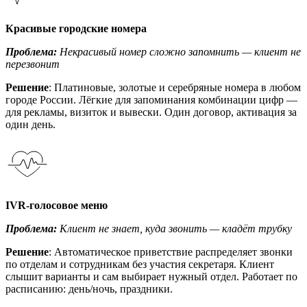
Красивые городские номера
Проблема:
Некрасивый номер сложно запомнить — клиент не
перезвонит
Решение
: Платиновые, золотые и серебряные номера в любом
городе России. Лёгкие для запоминания комбинации цифр —
для рекламы, визиток и вывески. Один договор, активация за
один день.
IVR-голосовое меню
Проблема:
Клиент не знает, куда звонить — кладёт трубку
Решение
: Автоматическое приветствие распределяет звонки
по отделам и сотрудникам без участия секретаря. Клиент
слышит варианты и сам выбирает нужный отдел. Работает по
расписанию: день/ночь, праздники.