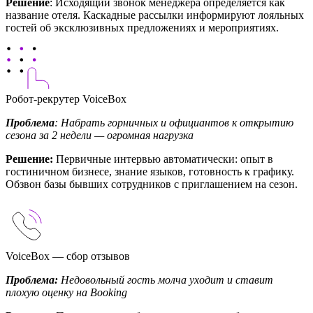
Решение
: Исходящий звонок менеджера определяется как
название отеля. Каскадные рассылки информируют лояльных
гостей об эксклюзивных предложениях и мероприятиях.
Робот-рекрутер VoiceBox
Проблема
: Набрать горничных и официантов к открытию
сезона за 2 недели — огромная нагрузка
Решение:
Первичные интервью автоматически: опыт в
гостиничном бизнесе, знание языков, готовность к графику.
Обзвон базы бывших сотрудников с приглашением на сезон.
VoiceBox — сбор отзывов
Проблема:
Недовольный гость молча уходит и ставит
плохую оценку на Booking