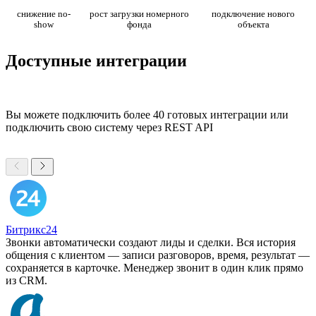
снижение no-
рост загрузки номерного
подключение нового
show
фонда
объекта
Доступные интеграции
Вы можете подключить более 40 готовых интеграции или
подключить свою систему через REST API
Битрикс24
Звонки автоматически создают лиды и сделки. Вся история
общения с клиентом — записи разговоров, время, результат —
сохраняется в карточке. Менеджер звонит в один клик прямо
из CRM.