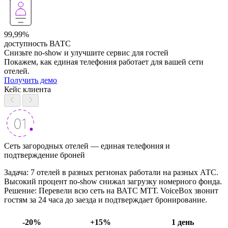
99,99%
доступность ВАТС
Снизьте no-show и улучшите сервис для гостей
Покажем, как единая телефония работает для вашей сети
отелей.
Получить демо
Кейс клиента
Сеть загородных отелей — единая телефония и
подтверждение броней
Задача: 7 отелей в разных регионах работали на разных АТС.
Высокий процент no-show снижал загрузку номерного фонда.
Решение: Перевели всю сеть на ВАТС МТТ. VoiceBox звонит
гостям за 24 часа до заезда и подтверждает бронирование.
-20%
+15%
1 день