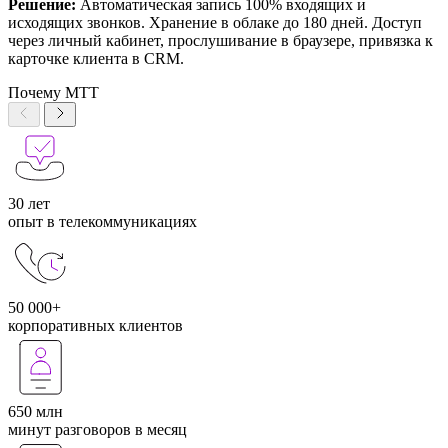
Решение:
Автоматическая запись 100% входящих и
исходящих звонков. Хранение в облаке до 180 дней. Доступ
через личный кабинет, прослушивание в браузере, привязка к
карточке клиента в CRM.
Почему МТТ
30 лет
опыт в телекоммуникациях
50 000+
корпоративных клиентов
650 млн
минут разговоров в месяц