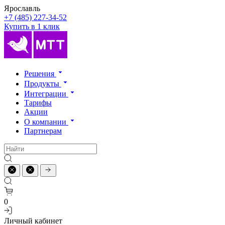
Ярославль
+7 (485) 227-34-52
Купить в 1 клик
Решения
Продукты
Интеграции
Тарифы
Акции
О компании
Партнерам
0
Личный кабинет