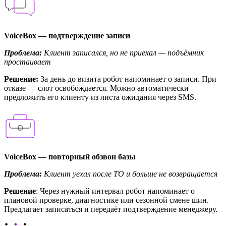
VoiceBox — подтверждение записи
Проблема:
Клиент записался, но не приехал — подъёмник
простаивает
Решение:
За день до визита робот напоминает о записи. При
отказе — слот освобождается. Можно автоматически
предложить его клиенту из листа ожидания через SMS.
VoiceBox — повторный обзвон базы
Проблема:
Клиент уехал после ТО и больше не возвращается
Решение
: Через нужный интервал робот напоминает о
плановой проверке, диагностике или сезонной смене шин.
Предлагает записаться и передаёт подтверждение менеджеру.