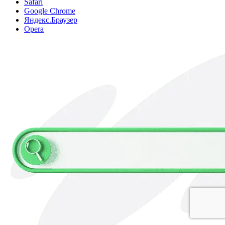
Safari
Google Chrome
Яндекс.Браузер
Opera