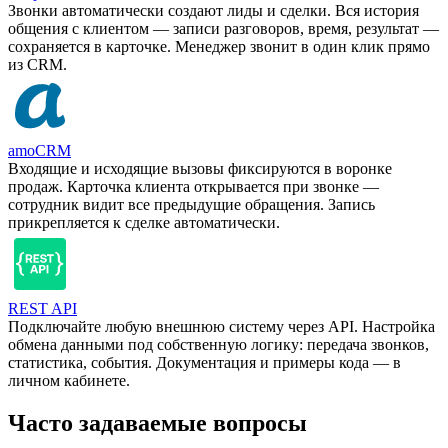
Звонки автоматически создают лиды и сделки. Вся история
общения с клиентом — записи разговоров, время, результат —
сохраняется в карточке. Менеджер звонит в один клик прямо
из CRM.
amoCRM
Входящие и исходящие вызовы фиксируются в воронке
продаж. Карточка клиента открывается при звонке —
сотрудник видит все предыдущие обращения. Запись
прикрепляется к сделке автоматически.
REST API
Подключайте любую внешнюю систему через API. Настройка
обмена данными под собственную логику: передача звонков,
статистика, события. Документация и примеры кода — в
личном кабинете.
Часто задаваемые вопросы