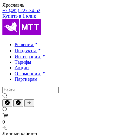
Ярославль
+7 (485) 227-34-52
Купить в 1 клик
Решения
Продукты
Интеграции
Тарифы
Акции
О компании
Партнерам
0
Личный кабинет