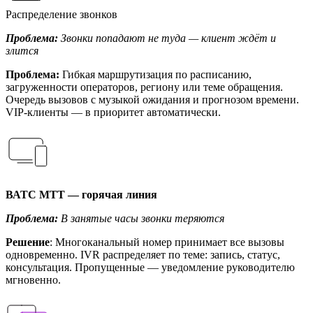
Распределение звонков
Проблема:
Звонки попадают не туда — клиент ждёт и
злится
Проблема:
Гибкая маршрутизация по расписанию,
загруженности операторов, региону или теме обращения.
Очередь вызовов с музыкой ожидания и прогнозом времени.
VIP-клиенты — в приоритет автоматически.
ВАТС МТТ — горячая линия
Проблема:
В занятые часы звонки теряются
Решение
: Многоканальный номер принимает все вызовы
одновременно. IVR распределяет по теме: запись, статус,
консультация. Пропущенные — уведомление руководителю
мгновенно.