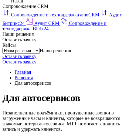
Назад
Сопровождение CRM
Сопровождение и техподдержка amoCRM
Аудит
Битрикс24
Аудит CRM
Сопровождение и
техподдержка Bitrix24
Наши решения
Оставить заявку
Кейсы
Наши решения
Оставить заявку
Оставить заявку
Главная
Решения
Для автосервисов
Для автосервисов
Незаполненные подъёмники, пропущенные звонки в
загруженные часы и клиенты, которые не возвращаются —
знакомые потери автосервиса. МТТ помогает заполнить
запись и удержать клиентов.