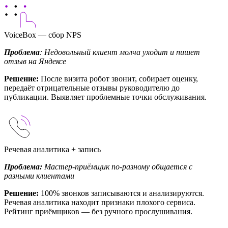
VoiceBox — сбор NPS
Проблема
: Недовольный клиент молча уходит и пишет
отзыв на Яндексе
Решение:
После визита робот звонит, собирает оценку,
передаёт отрицательные отзывы руководителю до
публикации. Выявляет проблемные точки обслуживания.
Речевая аналитика + запись
Проблема:
Мастер-приёмщик по-разному общается с
разными клиентами
Решение:
100% звонков записываются и анализируются.
Речевая аналитика находит признаки плохого сервиса.
Рейтинг приёмщиков — без ручного прослушивания.