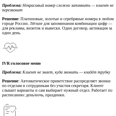
Проблема:
Некрасивый номер сложно запомнить — клиент не
перезвонит
Решение
: Платиновые, золотые и серебряные номера в любом
городе России. Лёгкие для запоминания комбинации цифр —
для рекламы, визиток и вывески. Один договор, активация за
один день.
IVR-голосовое меню
Проблема:
Клиент не знает, куда звонить — кладёт трубку
Решение
: Автоматическое приветствие распределяет звонки
по отделам и сотрудникам без участия секретаря. Клиент
слышит варианты и сам выбирает нужный отдел. Работает по
расписанию: день/ночь, праздники.