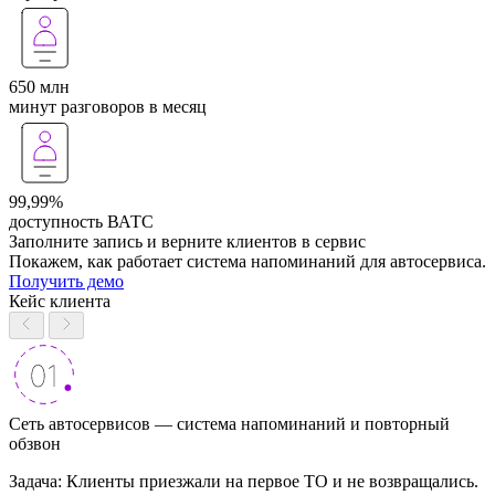
650 млн
минут разговоров в месяц
99,99%
доступность ВАТС
Заполните запись и верните клиентов в сервис
Покажем, как работает система напоминаний для автосервиса.
Получить демо
Кейс клиента
Сеть автосервисов — система напоминаний и повторный
обзвон
Задача: Клиенты приезжали на первое ТО и не возвращались.