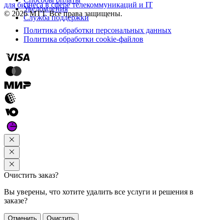
для бизнеса в сфере телекоммуникаций и IT
Уведомления
© 2026 МТТ. Все права защищены.
Служба поддержки
Политика обработки персональных данных
Политика обработки cookie-файлов
Очистить заказ?
Вы уверены, что хотите удалить все услуги и решения в
заказе?
Отменить
Очистить