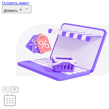
Оставить заявку
Добавить