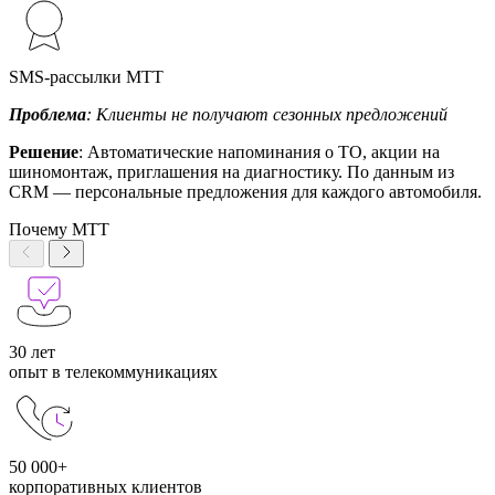
SMS-рассылки МТТ
Проблема
: Клиенты не получают сезонных предложений
Решение
: Автоматические напоминания о ТО, акции на
шиномонтаж, приглашения на диагностику. По данным из
CRM — персональные предложения для каждого автомобиля.
Почему МТТ
30 лет
опыт в телекоммуникациях
50 000+
корпоративных клиентов