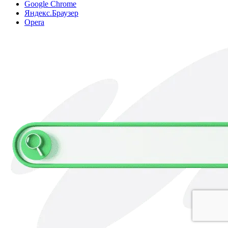
Google Chrome
Яндекс.Браузер
Opera