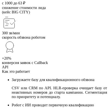
с 1000 до 63 ₽
снижение стоимости лида
(кейс BIG CITY)
300 зв/мин
скорость обзвона роботом
+20%
конверсия заявок с Callback
API
Как это работает
Загружаете базу для квалификационного обзвона
CSV или CRM по API. HLR-проверка очищает базу от
неактивных номеров до старта кампании. Сегментация
по приоритету и потенциалу.
Робот с ИИ проводит первичную квалификацию