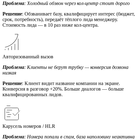
Проблема
: Холодный обзвон через кол-центр стоит дорого
Решение
: Обзванивает базу, квалифицирует интерес (бюджет,
срок, потребность), передаёт тёплого лида менеджеру.
Стоимость лида — в 10 раз ниже кол-центра.
Авторизованный вызов
Проблема
: Клиенты не берут трубку — конверсия дозвона
низкая
Решение
: Клиент видит название компании на экране.
Конверсия в разговор +20%. Больше диалогов — больше
квалифицированных лидов.
Карусель номеров / HLR
Проблема
: Номера попали в спам, база наполовину неактивна