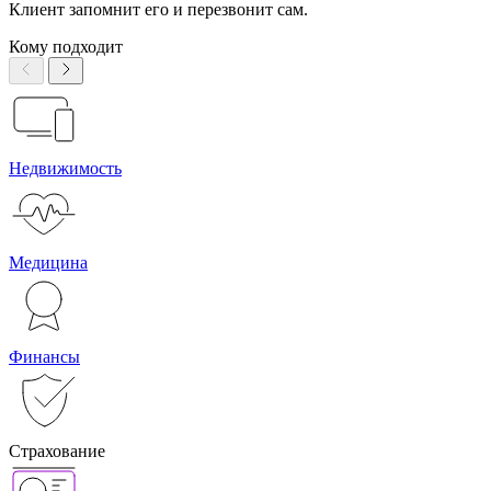
Клиент запомнит его и перезвонит сам.
Кому подходит
Недвижимость
Медицина
Финансы
Страхование