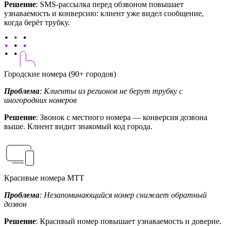
Решение
: SMS-рассылка перед обзвоном повышает
узнаваемость и конверсию: клиент уже видел сообщение,
когда берёт трубку.
Городские номера (90+ городов)
Проблема
: Клиенты из регионов не берут трубку с
иногородних номеров
Решение
: Звонок с местного номера — конверсия дозвона
выше. Клиент видит знакомый код города.
Красивые номера МТТ
Проблема
: Незапоминающийся номер снижает обратный
дозвон
Решение
: Красивый номер повышает узнаваемость и доверие.