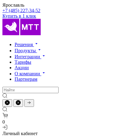
Ярославль
+7 (485) 227-34-52
Купить в 1 клик
Решения
Продукты
Интеграции
Тарифы
Акции
О компании
Партнерам
0
Личный кабинет