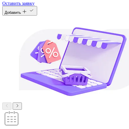
Оставить заявку
Добавить