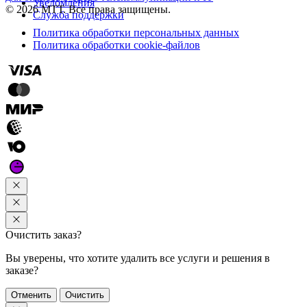
Уведомления
© 2026 МТТ. Все права защищены.
Служба поддержки
Политика обработки персональных данных
Политика обработки cookie-файлов
Очистить заказ?
Вы уверены, что хотите удалить все услуги и решения в
заказе?
Отменить
Очистить