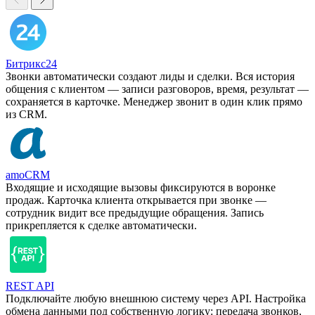
Битрикс24
Звонки автоматически создают лиды и сделки. Вся история
общения с клиентом — записи разговоров, время, результат —
сохраняется в карточке. Менеджер звонит в один клик прямо
из CRM.
amoCRM
Входящие и исходящие вызовы фиксируются в воронке
продаж. Карточка клиента открывается при звонке —
сотрудник видит все предыдущие обращения. Запись
прикрепляется к сделке автоматически.
REST API
Подключайте любую внешнюю систему через API. Настройка
обмена данными под собственную логику: передача звонков,