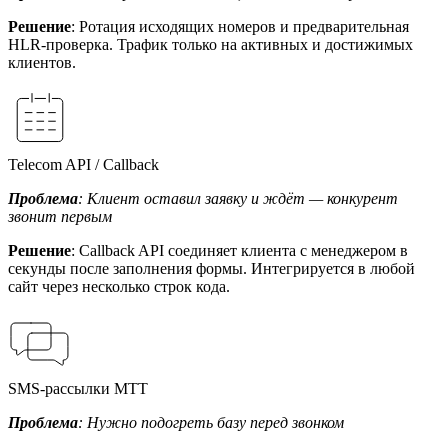
Решение
: Ротация исходящих номеров и предварительная
HLR-проверка. Трафик только на активных и достижимых
клиентов.
Telecom API / Callback
Проблема
: Клиент оставил заявку и ждёт — конкурент
звонит первым
Решение
: Callback API соединяет клиента с менеджером в
секунды после заполнения формы. Интегрируется в любой
сайт через несколько строк кода.
SMS-рассылки МТТ
Проблема
: Нужно подогреть базу перед звонком