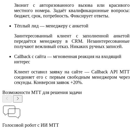
Звонит с авторизованного вызова или красивого
местного номера. Задаёт квалификационные вопросы:
бюджет, срок, потребность. Фиксирует ответы.
Тёплый лид — менеджеру с анкетой
Заинтересованный клиент с заполненной анкетой
передаётся менеджеру в CRM. Незаинтересованные
получают вежливый отказ. Никаких ручных записей.
Callback с сайта — мгновенная реакция на входящий
интерес
Клиент оставил заявку на сайте — Callback API МТТ
соединяет его с первым свободным менеджером через
секунды. Конверсия заявок +20%.
Возможности МТТ для решения задачи
Голосовой робот с ИИ МТТ