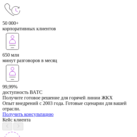
50 000+
корпоративных клиентов
650 млн
минут разговоров в месяц
99,99%
доступность ВАТС
Получите готовое решение для горячей линии ЖКХ
Опыт внедрений с 2003 года. Готовые сценарии для вашей
отрасли.
Получить консультацию
Кейс клиента