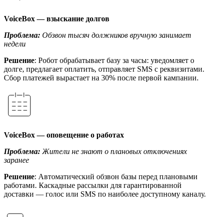
VoiceBox — взыскание долгов
Проблема:
Обзвон тысяч должников вручную занимает
недели
Решение
: Робот обрабатывает базу за часы: уведомляет о
долге, предлагает оплатить, отправляет SMS с реквизитами.
Сбор платежей вырастает на 30% после первой кампании.
VoiceBox — оповещение о работах
Проблема:
Жители не знают о плановых отключениях
заранее
Решение
: Автоматический обзвон базы перед плановыми
работами. Каскадные рассылки для гарантированной
доставки — голос или SMS по наиболее доступному каналу.