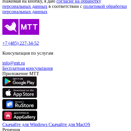
Нажимая на кнопку, я даю
согласие на обработку
персональных данных
в соответствии с
политикой обработки
персональных данных
+7 (485) 227-34-52
Консультация по услугам
info@mtt.ru
Бесплатная консультация
Приложение МТТ
Скачайте для Windows
Cкачайте для MacOS
Решения