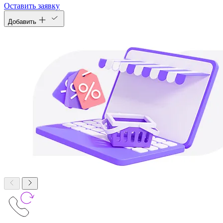
Оставить заявку
Добавить