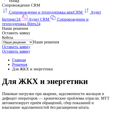
Назад
Сопровождение CRM
Сопровождение и техподдержка amoCRM
Аудит
Битрикс24
Аудит CRM
Сопровождение и
техподдержка Bitrix24
Наши решения
Оставить заявку
Кейсы
Наши решения
Оставить заявку
Оставить заявку
Главная
Решения
Для ЖКХ и энергетики
Для ЖКХ и энергетики
Пиковые нагрузки при авариях, задолженности жильцов и
дефицит операторов — хронические проблемы отрасли. МТТ
автоматизирует приём обращений, сбор показаний и
взыскание задолженностей без расширения штата.