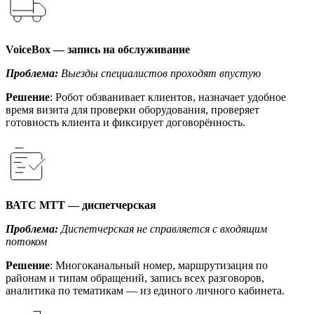
VoiceBox — запись на обслуживание
Проблема:
Выезды специалистов проходят впустую
Решение
: Робот обзванивает клиентов, назначает удобное
время визита для проверки оборудования, проверяет
готовность клиента и фиксирует договорённость.
ВАТС МТТ — диспетчерская
Проблема:
Диспетчерская не справляется с входящим
потоком
Решение
: Многоканальный номер, маршрутизация по
районам и типам обращений, запись всех разговоров,
аналитика по тематикам — из единого личного кабинета.