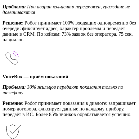
Проблема:
При аварии кол-центр перегружен, граждане не
дозваниваются
Решение
: Робот принимает 100% входящих одновременно без
очереди: фиксирует адрес, характер проблемы и передаёт
данные в CRM. По кейсам: 73% заявок без оператора, 75 сек.
на диалог.
VoiceBox — приём показаний
Проблема:
30% жильцов передают показания только по
телефону
Решение
: Робот принимает показания в диалоге: запрашивает
номер договора, фиксирует данные по каждому прибору,
передаёт в ИС. Более 85% звонков обрабатывается успешно.