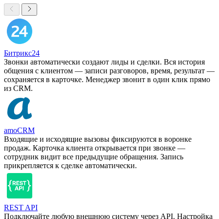
Битрикс24
Звонки автоматически создают лиды и сделки. Вся история
общения с клиентом — записи разговоров, время, результат —
сохраняется в карточке. Менеджер звонит в один клик прямо
из CRM.
amoCRM
Входящие и исходящие вызовы фиксируются в воронке
продаж. Карточка клиента открывается при звонке —
сотрудник видит все предыдущие обращения. Запись
прикрепляется к сделке автоматически.
REST API
Подключайте любую внешнюю систему через API. Настройка