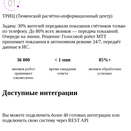
ТРИЦ (Тюменский расчётно-информационный центр)
Задача: 30% жителей передавали показания счётчиков только
по телефону. До 86% всех звонков — передача показаний.
Очереди на линии. Решение: Голосовой робот МТТ
принимает показания в автономном режиме 24/7, передаёт
данные в ИС.
36 000
< 1 мин
85%+
звонков робот
время ожидания
звонков обработано
принимает
ответа
успешно
ежемесячно
Доступные интеграции
Вы можете подключить более 40 готовых интеграции или
подключить свою систему через REST API