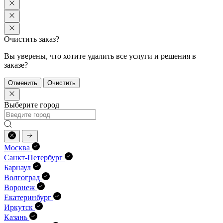
Очистить заказ?
Вы уверены, что хотите удалить все услуги и решения в
заказе?
Отменить
Очистить
Выберите город
Москва
Санкт-Петербург
Барнаул
Волгоград
Воронеж
Екатеринбург
Иркутск
Казань