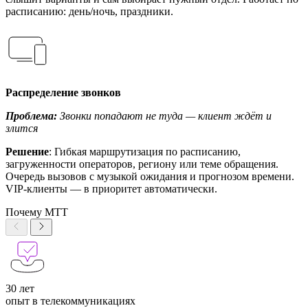
расписанию: день/ночь, праздники.
Распределение звонков
Проблема:
Звонки попадают не туда — клиент ждёт и
злится
Решение
: Гибкая маршрутизация по расписанию,
загруженности операторов, региону или теме обращения.
Очередь вызовов с музыкой ожидания и прогнозом времени.
VIP-клиенты — в приоритет автоматически.
Почему МТТ
30 лет
опыт в телекоммуникациях