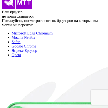
Ваш браузер
не поддерживается
Пожалуйста, посмотрите список браузеров на которые вы
могли бы перейти:
Microsoft Edge Chromium
Mozilla Firefox
Safari
Google Chrome
Яндекс.Браузер
Opera