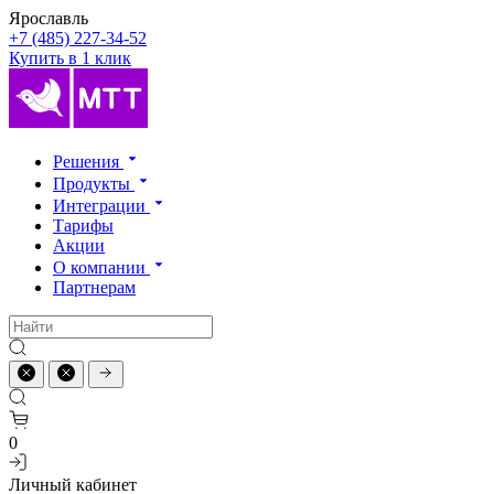
Ярославль
+7 (485) 227-34-52
Купить в 1 клик
Решения
Продукты
Интеграции
Тарифы
Акции
О компании
Партнерам
0
Личный кабинет