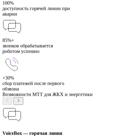
100%
доступность горячей линии при
аварии
85%+
звонков обрабатывается
роботом успешно
+30%
сбор платежей после первого
обзвона
Возможности МТТ для ЖКХ и энергетики
VoiceBox — горячая линия