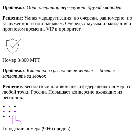
Проблема
: Один оператор перегружен, другой свободен
Решение
: Умная маршрутизация: по очереди, равномерно, по
загруженности или навыкам. Очередь с музыкой ожидания и
прогнозом времени. VIP в приоритет.
Номер 8-800 МТТ
Проблема
: Клиенты из регионов не звонят — боятся
заплатить за звонок
Решение
: Бесплатный для звонящего федеральный номер из
любой точки России. Повышает конверсию входящих из
регионов.
Городские номера (90+ городов)