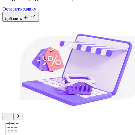
Оставить заявку
Добавить