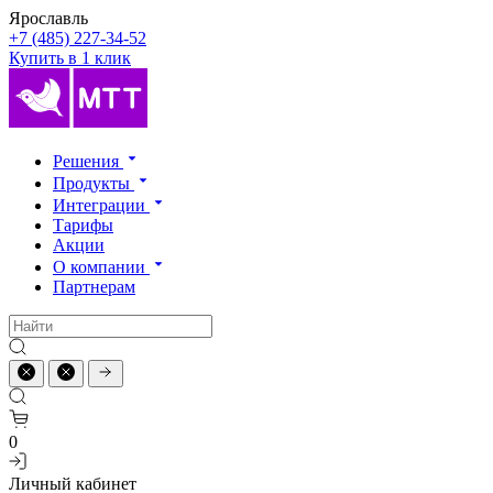
Ярославль
+7 (485) 227-34-52
Купить в 1 клик
Решения
Продукты
Интеграции
Тарифы
Акции
О компании
Партнерам
0
Личный кабинет