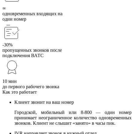
∞
одновременных входящих на
один номер
-30%
пропущенных звонков после
подключения ВАТС
10 мин
до первого рабочего звонка
Как это работает
Клиент звонит на ваш номер
Городской, мобильный или 8-800 — один номер
принимает неограниченное количество одновременных
звонков. Клиент не слышит «занято» в часы пик.
IVR направляет звонок в нужный отдел