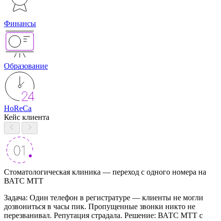
Финансы
Образование
HoReCa
Кейс клиента
Стоматологическая клиника — переход с одного номера на
ВАТС МТТ
Задача: Один телефон в регистратуре — клиенты не могли
дозвониться в часы пик. Пропущенные звонки никто не
перезванивал. Репутация страдала. Решение: ВАТС МТТ с