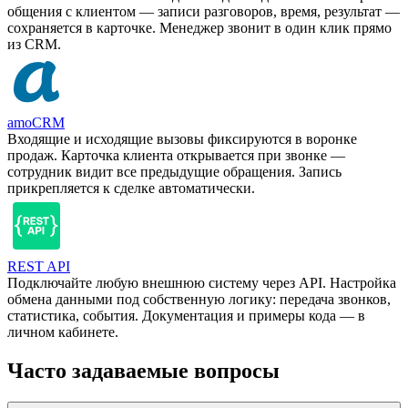
общения с клиентом — записи разговоров, время, результат —
сохраняется в карточке. Менеджер звонит в один клик прямо
из CRM.
amoCRM
Входящие и исходящие вызовы фиксируются в воронке
продаж. Карточка клиента открывается при звонке —
сотрудник видит все предыдущие обращения. Запись
прикрепляется к сделке автоматически.
REST API
Подключайте любую внешнюю систему через API. Настройка
обмена данными под собственную логику: передача звонков,
статистика, события. Документация и примеры кода — в
личном кабинете.
Часто задаваемые вопросы