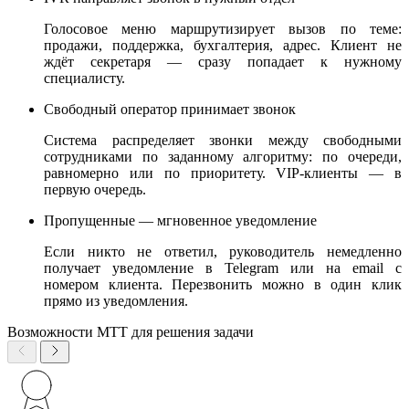
Голосовое меню маршрутизирует вызов по теме:
продажи, поддержка, бухгалтерия, адрес. Клиент не
ждёт секретаря — сразу попадает к нужному
специалисту.
Свободный оператор принимает звонок
Система распределяет звонки между свободными
сотрудниками по заданному алгоритму: по очереди,
равномерно или по приоритету. VIP-клиенты — в
первую очередь.
Пропущенные — мгновенное уведомление
Если никто не ответил, руководитель немедленно
получает уведомление в Telegram или на email с
номером клиента. Перезвонить можно в один клик
прямо из уведомления.
Возможности МТТ для решения задачи