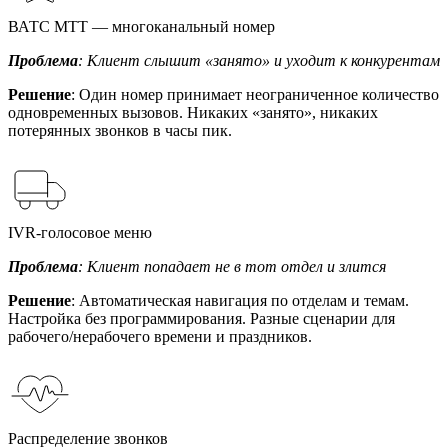
ВАТС МТТ — многоканальный номер
Проблема
: Клиент слышит «занято» и уходит к конкурентам
Решение
: Один номер принимает неограниченное количество
одновременных вызовов. Никаких «занято», никаких
потерянных звонков в часы пик.
IVR-голосовое меню
Проблема
: Клиент попадает не в тот отдел и злится
Решение
: Автоматическая навигация по отделам и темам.
Настройка без программирования. Разные сценарии для
рабочего/нерабочего времени и праздников.
Распределение звонков