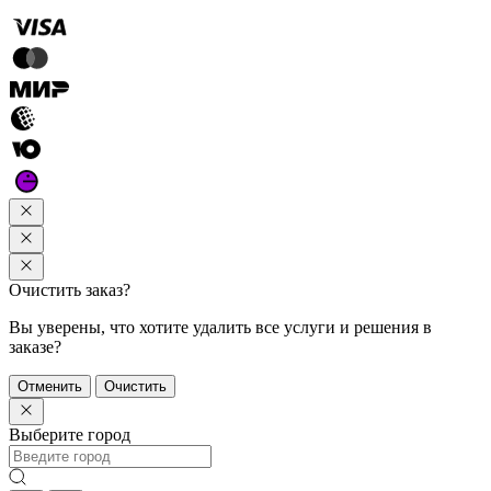
Очистить заказ?
Вы уверены, что хотите удалить все услуги и решения в
заказе?
Отменить
Очистить
Выберите город