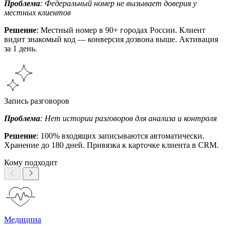
Проблема
: Федеральный номер не вызывает доверия у
местных клиентов
Решение
: Местный номер в 90+ городах России. Клиент
видит знакомый код — конверсия дозвона выше. Активация
за 1 день.
Запись разговоров
Проблема
: Нет истории разговоров для анализа и контроля
Решение
: 100% входящих записываются автоматически.
Хранение до 180 дней. Привязка к карточке клиента в CRM.
Кому подходит
Медицина