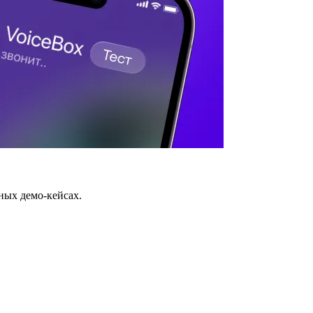
ных демо-кейсах.