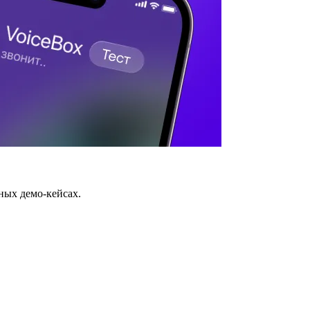
ных демо-кейсах.